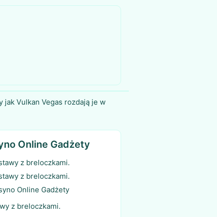
 jak Vulkan Vegas rozdają je w
yno Online Gadżety
stawy z breloczkami.
stawy z breloczkami.
syno Online Gadżety
wy z breloczkami.