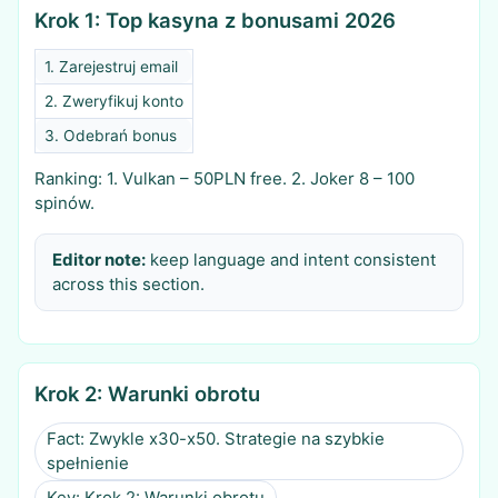
Krok 1: Top kasyna z bonusami 2026
1. Zarejestruj email
2. Zweryfikuj konto
3. Odebrań bonus
Ranking: 1. Vulkan – 50PLN free. 2. Joker 8 – 100
spinów.
Editor note:
keep language and intent consistent
across this section.
Krok 2: Warunki obrotu
Fact: Zwykle x30-x50. Strategie na szybkie
spełnienie
Key: Krok 2: Warunki obrotu