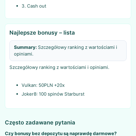
3. Cash out
Najlepsze bonusy – lista
Summary:
Szczegółowy ranking z wartościami i
opiniami.
Szczegółowy ranking z wartościami i opiniami.
Vulkan: 50PLN +20x
Joker8: 100 spinów Starburst
Często zadawane pytania
Czy bonusy bez depozytu są naprawdę darmowe?