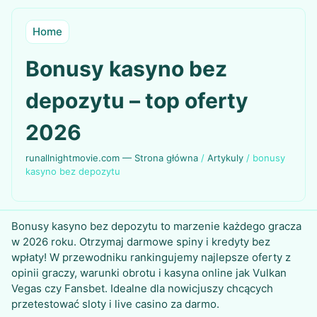
Home
Bonusy kasyno bez
depozytu – top oferty
2026
runallnightmovie.com — Strona główna
/
Artykuly
/
bonusy
kasyno bez depozytu
Bonusy kasyno bez depozytu to marzenie każdego gracza
w 2026 roku. Otrzymaj darmowe spiny i kredyty bez
wpłaty! W przewodniku rankingujemy najlepsze oferty z
opinii graczy, warunki obrotu i kasyna online jak Vulkan
Vegas czy Fansbet. Idealne dla nowicjuszy chcących
przetestować sloty i live casino za darmo.