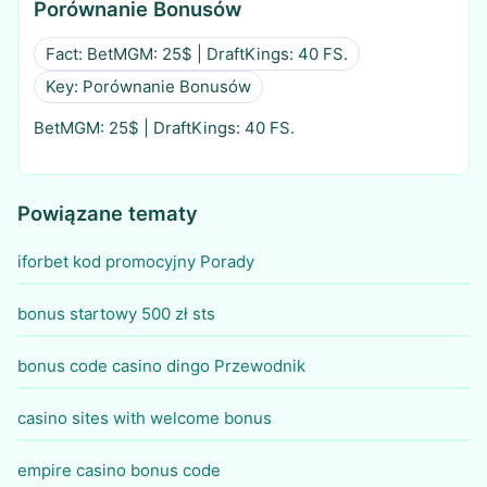
Porównanie Bonusów
Fact: BetMGM: 25$ | DraftKings: 40 FS.
Key: Porównanie Bonusów
BetMGM: 25$ | DraftKings: 40 FS.
Powiązane tematy
iforbet kod promocyjny Porady
bonus startowy 500 zł sts
bonus code casino dingo Przewodnik
casino sites with welcome bonus
empire casino bonus code