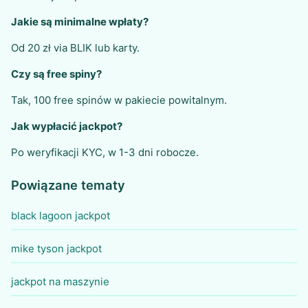
Jakie są minimalne wpłaty?
Od 20 zł via BLIK lub karty.
Czy są free spiny?
Tak, 100 free spinów w pakiecie powitalnym.
Jak wypłacić jackpot?
Po weryfikacji KYC, w 1-3 dni robocze.
Powiązane tematy
black lagoon jackpot
mike tyson jackpot
jackpot na maszynie