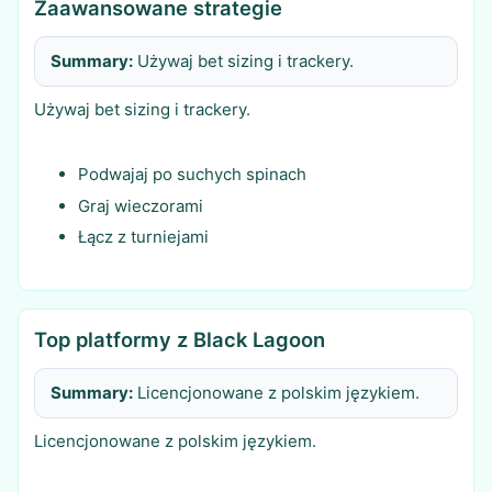
Zaawansowane strategie
Summary:
Używaj bet sizing i trackery.
Używaj bet sizing i trackery.
Podwajaj po suchych spinach
Graj wieczorami
Łącz z turniejami
Top platformy z Black Lagoon
Summary:
Licencjonowane z polskim językiem.
Licencjonowane z polskim językiem.