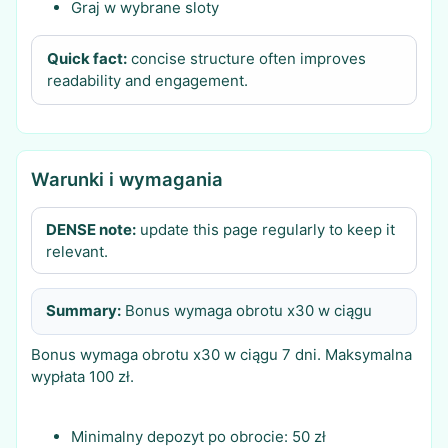
Graj w wybrane sloty
Quick fact:
concise structure often improves
readability and engagement.
Warunki i wymagania
DENSE note:
update this page regularly to keep it
relevant.
Summary:
Bonus wymaga obrotu x30 w ciągu
Bonus wymaga obrotu x30 w ciągu 7 dni. Maksymalna
wypłata 100 zł.
Minimalny depozyt po obrocie: 50 zł