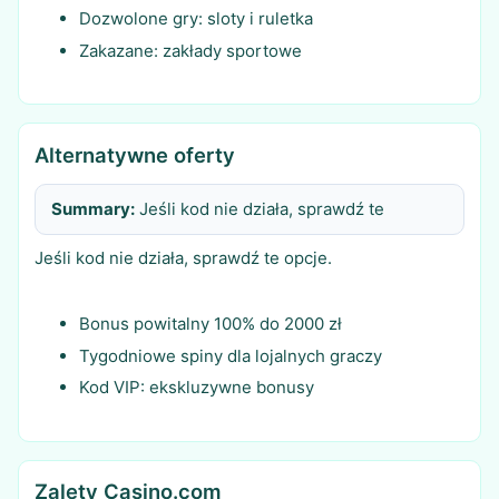
Dozwolone gry: sloty i ruletka
Zakazane: zakłady sportowe
Alternatywne oferty
Summary:
Jeśli kod nie działa, sprawdź te
Jeśli kod nie działa, sprawdź te opcje.
Bonus powitalny 100% do 2000 zł
Tygodniowe spiny dla lojalnych graczy
Kod VIP: ekskluzywne bonusy
Zalety Casino.com