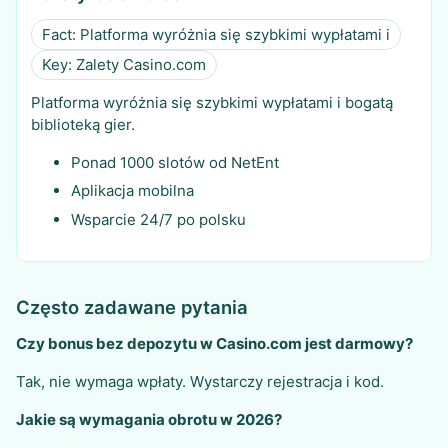
Fact: Platforma wyróżnia się szybkimi wypłatami i
Key: Zalety Casino.com
Platforma wyróżnia się szybkimi wypłatami i bogatą
biblioteką gier.
Ponad 1000 slotów od NetEnt
Aplikacja mobilna
Wsparcie 24/7 po polsku
Często zadawane pytania
Czy bonus bez depozytu w Casino.com jest darmowy?
Tak, nie wymaga wpłaty. Wystarczy rejestracja i kod.
Jakie są wymagania obrotu w 2026?