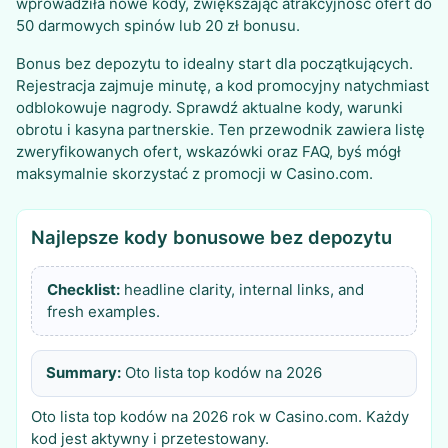
wprowadziła nowe kody, zwiększając atrakcyjność ofert do
50 darmowych spinów lub 20 zł bonusu.
Bonus bez depozytu to idealny start dla początkujących.
Rejestracja zajmuje minutę, a kod promocyjny natychmiast
odblokowuje nagrody. Sprawdź aktualne kody, warunki
obrotu i kasyna partnerskie. Ten przewodnik zawiera listę
zweryfikowanych ofert, wskazówki oraz FAQ, byś mógł
maksymalnie skorzystać z promocji w Casino.com.
Najlepsze kody bonusowe bez depozytu
Checklist:
headline clarity, internal links, and
fresh examples.
Summary:
Oto lista top kodów na 2026
Oto lista top kodów na 2026 rok w Casino.com. Każdy
kod jest aktywny i przetestowany.