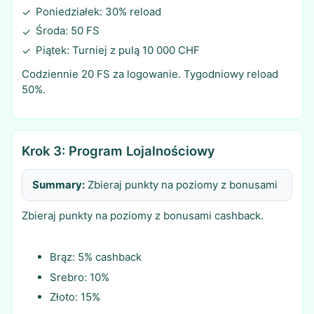
Poniedziałek: 30% reload
✓
Środa: 50 FS
✓
Piątek: Turniej z pulą 10 000 CHF
✓
Codziennie 20 FS za logowanie. Tygodniowy reload
50%.
Krok 3: Program Lojalnościowy
Summary:
Zbieraj punkty na poziomy z bonusami
Zbieraj punkty na poziomy z bonusami cashback.
Brąz: 5% cashback
Srebro: 10%
Złoto: 15%