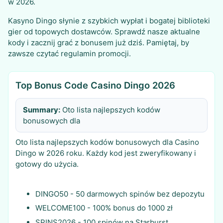
w 2026.
Kasyno Dingo słynie z szybkich wypłat i bogatej biblioteki
gier od topowych dostawców. Sprawdź nasze aktualne
kody i zacznij grać z bonusem już dziś. Pamiętaj, by
zawsze czytać regulamin promocji.
Top Bonus Code Casino Dingo 2026
Summary:
Oto lista najlepszych kodów
bonusowych dla
Oto lista najlepszych kodów bonusowych dla Casino
Dingo w 2026 roku. Każdy kod jest zweryfikowany i
gotowy do użycia.
DINGO50 - 50 darmowych spinów bez depozytu
WELCOME100 - 100% bonus do 1000 zł
SPINS2026 - 100 spinów na Starburst