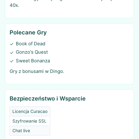
40x.
Polecane Gry
Book of Dead
✓
Gonzo's Quest
✓
Sweet Bonanza
✓
Gry z bonusami w Dingo.
Bezpieczeństwo i Wsparcie
Licencja Curacao
Szyfrowanie SSL
Chat live