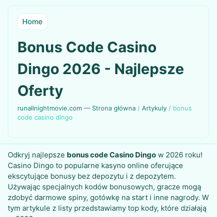
Home
Bonus Code Casino
Dingo 2026 - Najlepsze
Oferty
runallnightmovie.com — Strona główna
/
Artykuly
/
bonus
code casino dingo
Odkryj najlepsze
bonus code Casino Dingo
w 2026 roku!
Casino Dingo to popularne kasyno online oferujące
ekscytujące bonusy bez depozytu i z depozytem.
Używając specjalnych kodów bonusowych, gracze mogą
zdobyć darmowe spiny, gotówkę na start i inne nagrody. W
tym artykule z listy przedstawiamy top kody, które działają