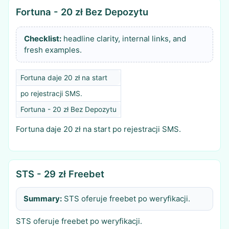
Fortuna - 20 zł Bez Depozytu
Checklist:
headline clarity, internal links, and
fresh examples.
Fortuna daje 20 zł na start
po rejestracji SMS.
Fortuna - 20 zł Bez Depozytu
Fortuna daje 20 zł na start po rejestracji SMS.
STS - 29 zł Freebet
Summary:
STS oferuje freebet po weryfikacji.
STS oferuje freebet po weryfikacji.