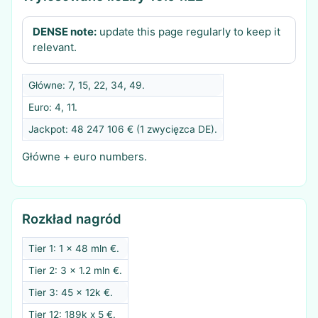
DENSE note:
update this page regularly to keep it
relevant.
Główne: 7, 15, 22, 34, 49.
Euro: 4, 11.
Jackpot: 48 247 106 € (1 zwycięzca DE).
Główne + euro numbers.
Rozkład nagród
Tier 1: 1 x 48 mln €.
Tier 2: 3 x 1.2 mln €.
Tier 3: 45 x 12k €.
Tier 12: 189k x 5 €.