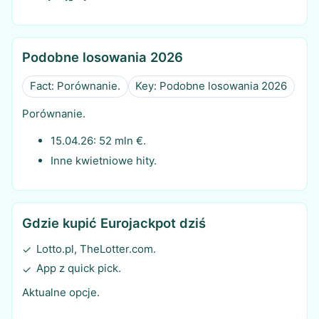
Podobne losowania 2026
Fact: Porównanie.
Key: Podobne losowania 2026
Porównanie.
15.04.26: 52 mln €.
Inne kwietniowe hity.
Gdzie kupić Eurojackpot dziś
Lotto.pl, TheLotter.com.
✓
App z quick pick.
✓
Aktualne opcje.