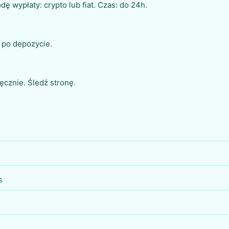
ę wypłaty: crypto lub fiat. Czas: do 24h.
 po depozycie.
ięcznie. Śledź stronę.
s