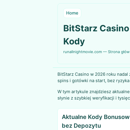
Home
BitStarz Casin
Kody
runallnightmovie.com — Strona głó
BitStarz Casino w 2026 roku nada
spins i gotówki na start, bez ryzyk
W tym artykule znajdziesz aktualne
słynie z szybkiej weryfikacji i tys
Aktualne Kody Bonuso
bez Depozytu