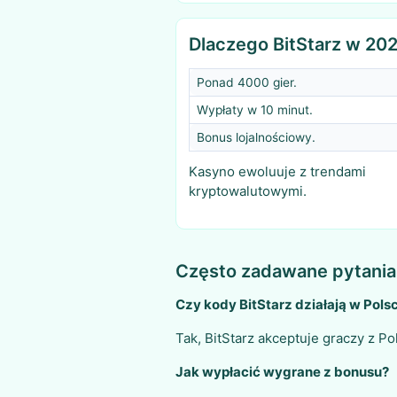
Dlaczego BitStarz w 20
Ponad 4000 gier.
Wypłaty w 10 minut.
Bonus lojalnościowy.
Kasyno ewoluuje z trendami
kryptowalutowymi.
Często zadawane pytania
Czy kody BitStarz działają w Pols
Tak, BitStarz akceptuje graczy z Po
Jak wypłacić wygrane z bonusu?