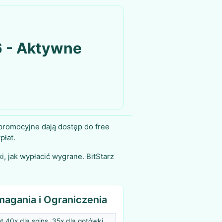
6 - Aktywne
promocyjne dają dostęp do free
płat.
, jak wypłacić wygrane. BitStarz
agania i Ograniczenia
t 40x dla spins, 35x dla gotówki.