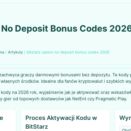
o No Deposit Bonus Codes 202
wna
/
Artykuly
/
bitstarz casino no deposit bonus codes 2026
l zachwyca graczy darmowymi bonusami bez depozytu. Te kody 
a własnych środków. Idealne dla fanów kryptowalut i szybkich wy
 kody na 2026 rok, wyjaśnienie jak je aktywować oraz wskazówki
ięcy gier od topowych dostawców jak NetEnt czy Pragmatic Play.
we
Proces Aktywacji Kodu w
Wym
BitStarz
Obró