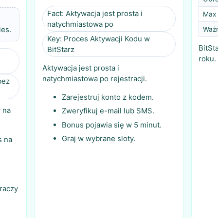
Fact: Aktywacja jest prosta i
Max 
natychmiastowa po
les.
Ważn
Key: Proces Aktywacji Kodu w
BitSt
BitStarz
roku.
Aktywacja jest prosta i
natychmiastowa po rejestracji.
bez
Zarejestruj konto z kodem.
 na
Zweryfikuj e-mail lub SMS.
Bonus pojawia się w 5 minut.
Graj w wybrane sloty.
s na
raczy