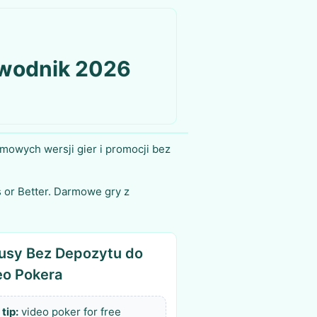
ewodnik 2026
mowych wersji gier i promocji bez
 or Better. Darmowe gry z
usy Bez Depozytu do
eo Pokera
 tip:
video poker for free