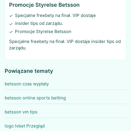
Promocje Styrelse Betsson
Specjalne freebety na finał. VIP dostaje
✓
insider tips od zarządu.
✓
Promocje Styrelse Betsson
✓
Specjalne freebety na finał. VIP dostaje insider tips od
zarządu.
Powiązane tematy
betsson czas wypłaty
betsson online sports betting
betsson vm tips
logo lvbet Przegląd