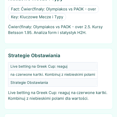
Fact: Ćwierćfinały: Olympiakos vs PAOK - over
Key: Kluczowe Mecze i Typy
Ćwierćfinały: Olympiakos vs PAOK - over 2.5. Kursy
Betsson 1.95. Analiza form i statystyk H2H.
Strategie Obstawiania
Live betting na Greek Cup: reaguj
na czerwone kartki. Kombinuj z niebieskimi polami
Strategie Obstawiania
Live betting na Greek Cup: reaguj na czerwone kartki.
Kombinuj z niebieskimi polami dla wartości.