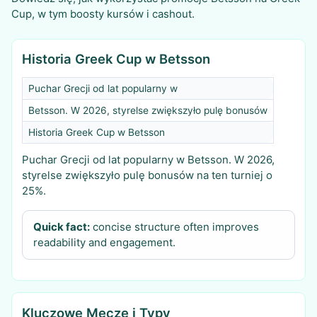
Cup, w tym boosty kursów i cashout.
Historia Greek Cup w Betsson
Puchar Grecji od lat popularny w
Betsson. W 2026, styrelse zwiększyło pulę bonusów
Historia Greek Cup w Betsson
Puchar Grecji od lat popularny w Betsson. W 2026,
styrelse zwiększyło pulę bonusów na ten turniej o
25%.
Quick fact:
concise structure often improves
readability and engagement.
Kluczowe Mecze i Typy