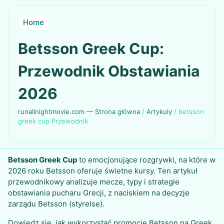
Home
Betsson Greek Cup:
Przewodnik Obstawiania
2026
runallnightmovie.com — Strona główna
/
Artykuly
/
betsson
greek cup Przewodnik
Betsson Greek Cup
to emocjonujące rozgrywki, na które w
2026 roku Betsson oferuje świetne kursy. Ten artykuł
przewodnikowy analizuje mecze, typy i strategie
obstawiania pucharu Grecji, z naciskiem na decyzje
zarządu Betsson (styrelse).
Dowiedz się, jak wykorzystać promocje Betsson na Greek