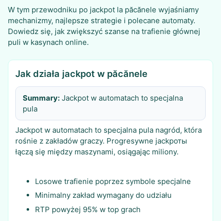
W tym przewodniku po jackpot la păcănele wyjaśniamy
mechanizmy, najlepsze strategie i polecane automaty.
Dowiedz się, jak zwiększyć szanse na trafienie głównej
puli w kasynach online.
Jak działa jackpot w păcănele
Summary:
Jackpot w automatach to specjalna
pula
Jackpot w automatach to specjalna pula nagród, która
rośnie z zakładów graczy. Progresywne jackpоты
łączą się między maszynami, osiągając miliony.
Losowe trafienie poprzez symbole specjalne
Minimalny zakład wymagany do udziału
RTP powyżej 95% w top grach