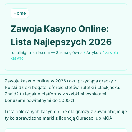
Home
Zawoja Kasyno Online:
Lista Najlepszych 2026
runallnightmovie.com — Strona główna
/
Artykuly
/
zawoja
kasyno
Zawoja kasyno online w 2026 roku przyciąga graczy z
Polski dzięki bogatej ofercie slotów, ruletki i blackjacka.
Znajdź tu legalne platformy z szybkimi wypłatami i
bonusami powitalnymi do 5000 zł.
Lista polecanych kasyn online dla graczy z Zawoi obejmuje
tylko sprawdzone marki z licencją Curacao lub MGA.