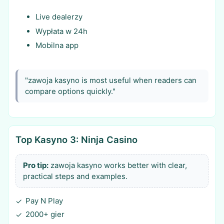
Live dealerzy
Wypłata w 24h
Mobilna app
"zawoja kasyno is most useful when readers can
compare options quickly."
Top Kasyno 3: Ninja Casino
Pro tip:
zawoja kasyno works better with clear,
practical steps and examples.
Pay N Play
✓
2000+ gier
✓