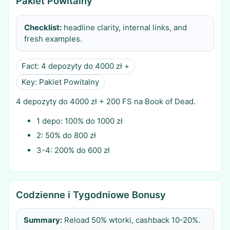
Pakiet Powitalny
Checklist:
headline clarity, internal links, and
fresh examples.
Fact: 4 depozyty do 4000 zł +
Key: Pakiet Powitalny
4 depozyty do 4000 zł + 200 FS na Book of Dead.
1 depo: 100% do 1000 zł
2: 50% do 800 zł
3-4: 200% do 600 zł
Codzienne i Tygodniowe Bonusy
Summary:
Reload 50% wtorki, cashback 10-20%.