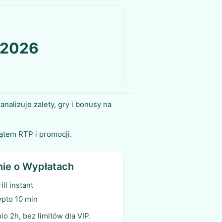
o 2026
nalizuje zalety, gry i bonusy na
ątem RTP i promocji.
nie o Wypłatach
ill instant
ypto 10 min
io 2h, bez limitów dla VIP.