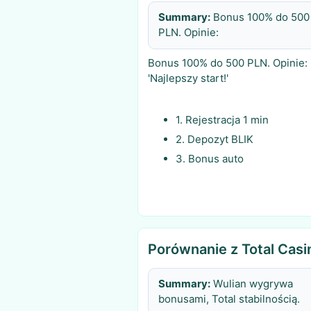
Summary:
Bonus 100% do 500
PLN. Opinie:
Bonus 100% do 500 PLN. Opinie:
'Najlepszy start!'
1. Rejestracja 1 min
2. Depozyt BLIK
3. Bonus auto
Porównanie z Total Casi
Summary:
Wulian wygrywa
bonusami, Total stabilnością.