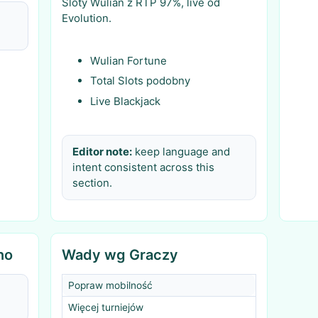
Sloty Wulian z RTP 97%, live od
Evolution.
Wulian Fortune
Total Slots podobny
Live Blackjack
Editor note:
keep language and
intent consistent across this
section.
no
Wady wg Graczy
Popraw mobilność
Więcej turniejów