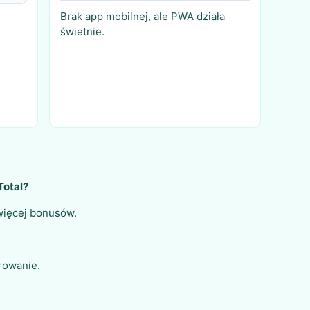
Brak app mobilnej, ale PWA działa
świetnie.
Total?
 więcej bonusów.
rowanie.