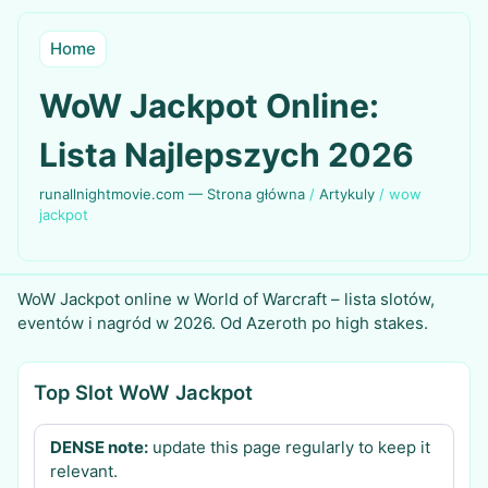
Home
WoW Jackpot Online:
Lista Najlepszych 2026
runallnightmovie.com — Strona główna
/
Artykuly
/
wow
jackpot
WoW Jackpot online w World of Warcraft – lista slotów,
eventów i nagród w 2026. Od Azeroth po high stakes.
Top Slot WoW Jackpot
DENSE note:
update this page regularly to keep it
relevant.