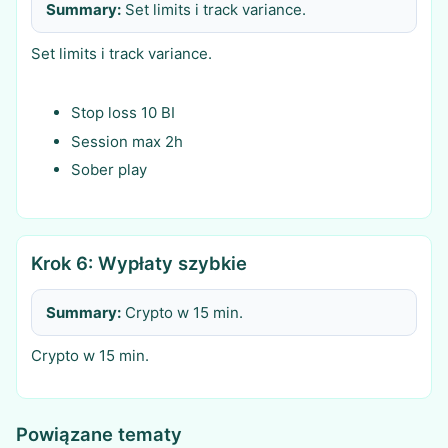
Summary:
Set limits i track variance.
Set limits i track variance.
Stop loss 10 BI
Session max 2h
Sober play
Krok 6: Wypłaty szybkie
Summary:
Crypto w 15 min.
Crypto w 15 min.
Powiązane tematy