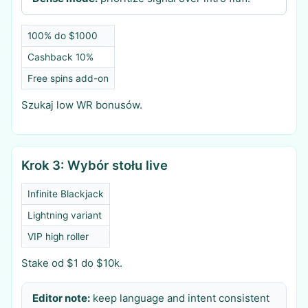
100% do $1000
Cashback 10%
Free spins add-on
Szukaj low WR bonusów.
Krok 3: Wybór stołu live
Infinite Blackjack
Lightning variant
VIP high roller
Stake od $1 do $10k.
Editor note:
keep language and intent consistent