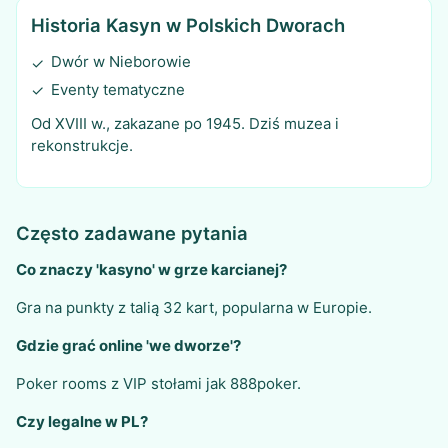
Historia Kasyn w Polskich Dworach
Dwór w Nieborowie
✓
Eventy tematyczne
✓
Od XVIII w., zakazane po 1945. Dziś muzea i
rekonstrukcje.
Często zadawane pytania
Co znaczy 'kasyno' w grze karcianej?
Gra na punkty z talią 32 kart, popularna w Europie.
Gdzie grać online 'we dworze'?
Poker rooms z VIP stołami jak 888poker.
Czy legalne w PL?