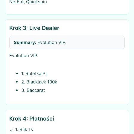
NetEnt, Quickspin.
Krok 3: Live Dealer
Summary:
Evolution VIP.
Evolution VIP.
1. Ruletka PL
2. Blackjack 100k
3. Baccarat
Krok 4: Płatności
1. Blik 1s
✓