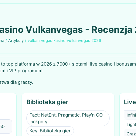
asino Vulkanvegas - Recenzja
wna
/
Artykuly
/
vulkan vegas kasino vulkanvegas 2026
to top platforma w 2026 z 7000+ slotami, live casino i bonusam
tom i VIP programem.
stwa dla graczy.
Biblioteka gier
Live
Fact: NetEnt, Pragmatic, Play'n GO –
Infin
jackpoty
Ligh
50
Key: Biblioteka gier
Craz