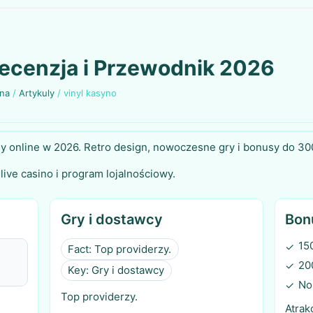
Recenzja i Przewodnik 2026
wna
/
Artykuly
/
vinyl kasyno
 online w 2026. Retro design, nowoczesne gry i bonusy do 3000
live casino i program lojalnościowy.
Gry i dostawcy
Bon
15
✓
Fact: Top providerzy.
20
✓
Key: Gry i dostawcy
No
✓
Top providerzy.
Atrak