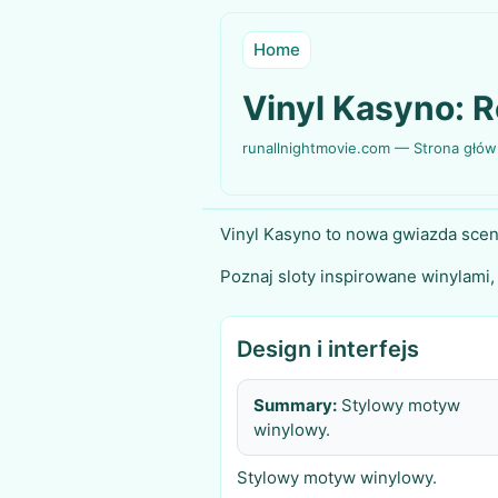
Home
Vinyl Kasyno: 
runallnightmovie.com — Strona głó
Vinyl Kasyno to nowa gwiazda sceny
Poznaj sloty inspirowane winylami, 
Design i interfejs
Summary:
Stylowy motyw
winylowy.
Stylowy motyw winylowy.