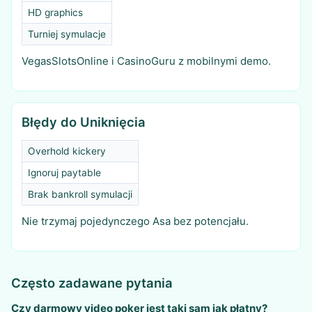
HD graphics
Turniej symulacje
VegasSlotsOnline i CasinoGuru z mobilnymi demo.
Błędy do Uniknięcia
Overhold kickery
Ignoruj paytable
Brak bankroll symulacji
Nie trzymaj pojedynczego Asa bez potencjału.
Często zadawane pytania
Czy darmowy video poker jest taki sam jak płatny?