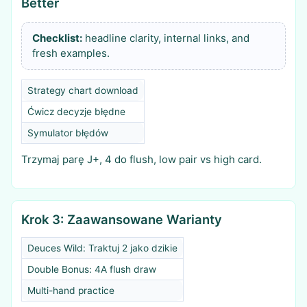
Better
Checklist:
headline clarity, internal links, and
fresh examples.
Strategy chart download
Ćwicz decyzje błędne
Symulator błędów
Trzymaj parę J+, 4 do flush, low pair vs high card.
Krok 3: Zaawansowane Warianty
Deuces Wild: Traktuj 2 jako dzikie
Double Bonus: 4A flush draw
Multi-hand practice