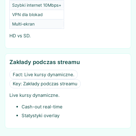
Szybki internet 10Mbps+
VPN dla blokad
Multi-ekran
HD vs SD.
Zakłady podczas streamu
Fact: Live kursy dynamiczne.
Key: Zakłady podczas streamu
Live kursy dynamiczne.
Cash-out real-time
Statystyki overlay