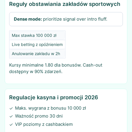
Reguły obstawiania zakładów sportowych
Dense mode:
prioritize signal over intro fluff.
Max stawka 100 000 zł
Live betting z opóźnieniem
Anulowanie zakładu w 2h
Kursy minimalne 1.80 dla bonusów. Cash-out
dostępny w 90% zdarzeń.
Regulacje kasyna i promocji 2026
Maks. wygrana z bonusu 10 000 zł
✓
Ważność promo 30 dni
✓
VIP poziomy z cashbackiem
✓