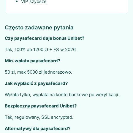
VIP szybsze
Często zadawane pytania
Czy paysafecard daje bonus Unibet?
Tak, 100% do 1200 zł + FS w 2026.
Min. wpłata paysafecard?
50 zł, max 5000 zł jednorazowo.
Jak wypłacić z paysafecard?
Wpłata tylko, wypłata na konto bankowe po weryfikacji.
Bezpieczny paysafecard Unibet?
Tak, regulowany, SSL encrypted.
Alternatywy dla paysafecard?