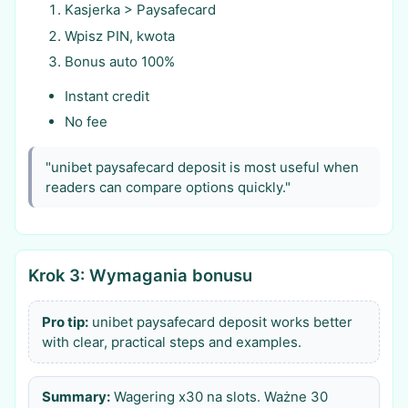
Kasjerka > Paysafecard
Wpisz PIN, kwota
Bonus auto 100%
Instant credit
No fee
"unibet paysafecard deposit is most useful when
readers can compare options quickly."
Krok 3: Wymagania bonusu
Pro tip:
unibet paysafecard deposit works better
with clear, practical steps and examples.
Summary:
Wagering x30 na slots. Ważne 30