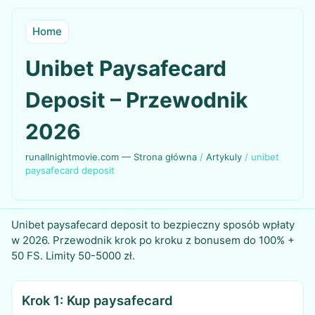
Home
Unibet Paysafecard
Deposit – Przewodnik
2026
runallnightmovie.com — Strona główna
/
Artykuly
/
unibet
paysafecard deposit
Unibet paysafecard deposit to bezpieczny sposób wpłaty
w 2026. Przewodnik krok po kroku z bonusem do 100% +
50 FS. Limity 50-5000 zł.
Krok 1: Kup paysafecard