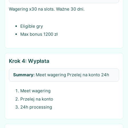
Wagering x30 na slots. Ważne 30 dni.
Eligible gry
Max bonus 1200 zł
Krok 4: Wypłata
Summary:
Meet wagering Przelej na konto 24h
Meet wagering
Przelej na konto
24h processing