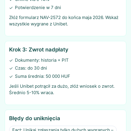
Potwierdzenie w 7 dni
✓
Złóż formularz NAV-2572 do końca maja 2026. Wskaż
wszystkie wygrane z Unibet.
Krok 3: Zwrot nadpłaty
Dokumenty: historia + PIT
✓
Czas: do 30 dni
✓
Suma średnia: 50 000 HUF
✓
Jeśli Unibet potrącił za dużo, złóż wniosek o zwrot.
Średnio 5-10% wraca.
Błędy do uniknięcia
Fact: Unikaj zgłaszania tylko dużych wygranych –