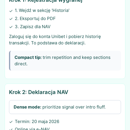
1. Wejdź w sekcję 'Historia'
✓
2. Eksportuj do PDF
✓
3. Zapisz dla NAV
✓
Zaloguj się do konta Unibet i pobierz historię
transakcji. To podstawa do deklaracji.
Compact tip:
trim repetition and keep sections
direct.
Krok 2: Deklaracja NAV
Dense mode:
prioritize signal over intro fluff.
Termin: 20 maja 2026
✓
Online via e-NAV
✓