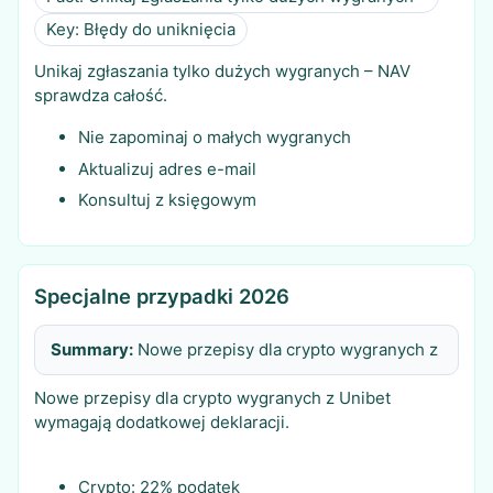
Key: Błędy do uniknięcia
Unikaj zgłaszania tylko dużych wygranych – NAV
sprawdza całość.
Nie zapominaj o małych wygranych
Aktualizuj adres e-mail
Konsultuj z księgowym
Specjalne przypadki 2026
Summary:
Nowe przepisy dla crypto wygranych z
Nowe przepisy dla crypto wygranych z Unibet
wymagają dodatkowej deklaracji.
Crypto: 22% podatek