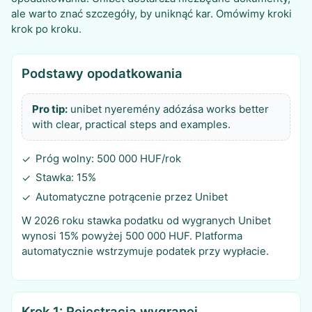
ale warto znać szczegóły, by uniknąć kar. Omówimy kroki
krok po kroku.
Podstawy opodatkowania
Pro tip:
unibet nyeremény adózása works better
with clear, practical steps and examples.
Próg wolny: 500 000 HUF/rok
✓
Stawka: 15%
✓
Automatyczne potrącenie przez Unibet
✓
W 2026 roku stawka podatku od wygranych Unibet
wynosi 15% powyżej 500 000 HUF. Platforma
automatycznie wstrzymuje podatek przy wypłacie.
Krok 1: Rejestracja wygranej