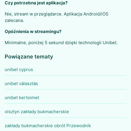
Czy potrzebna jest aplikacja?
Nie, stream w przeglądarce. Aplikacja Android/iOS
zalecana.
Opóźnienia w streamingu?
Minimalne, poniżej 5 sekund dzięki technologii Unibet.
Powiązane tematy
unibet cyprus
unibet választás
unibet kertoimet
olsztyn zakłady bukmacherskie
zakłady bukmacherskie obrót Przewodnik