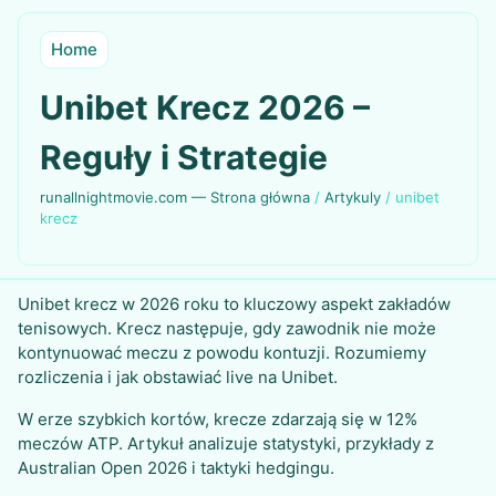
Home
Unibet Krecz 2026 –
Reguły i Strategie
runallnightmovie.com — Strona główna
/
Artykuly
/
unibet
krecz
Unibet krecz w 2026 roku to kluczowy aspekt zakładów
tenisowych. Krecz następuje, gdy zawodnik nie może
kontynuować meczu z powodu kontuzji. Rozumiemy
rozliczenia i jak obstawiać live na Unibet.
W erze szybkich kortów, krecze zdarzają się w 12%
meczów ATP. Artykuł analizuje statystyki, przykłady z
Australian Open 2026 i taktyki hedgingu.