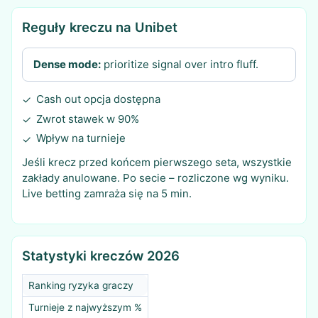
Reguły kreczu na Unibet
Dense mode:
prioritize signal over intro fluff.
Cash out opcja dostępna
✓
Zwrot stawek w 90%
✓
Wpływ na turnieje
✓
Jeśli krecz przed końcem pierwszego seta, wszystkie
zakłady anulowane. Po secie – rozliczone wg wyniku.
Live betting zamraża się na 5 min.
Statystyki kreczów 2026
Ranking ryzyka graczy
Turnieje z najwyższym %