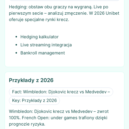
Hedging: obstaw obu graczy na wygraną. Live po
pierwszym secie – analizuj zmęczenie. W 2026 Unibet
oferuje specjalne rynki krecz.
Hedging kalkulator
Live streaming integracja
Bankroll management
Przykłady z 2026
Fact: Wimbledon: Djokovic krecz vs Medvedev –
Key: Przykłady z 2026
Wimbledon: Djokovic krecz vs Medvedev – zwrot
100%. French Open: under games trafiony dzięki
prognozie ryzyka.