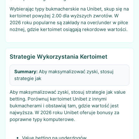
Wybierając typy bukmacherskie na Unibet, skup się na
kertoimet powyżej 2.00 dla wyższych zwrotów. W
2026 roku popularne są zakłady na over/under w piłce
nożnej, gdzie kertoimet osiągają rekordowe wartości.
Strategie Wykorzystania Kertoimet
Summary:
Aby maksymalizować zyski, stosuj
strategie jak
Aby maksymalizować zyski, stosuj strategie jak value
betting. Porównuj kertoimet Unibet z innymi
bukmacherami i obstawiaj tam, gdzie wartość jest
najwyższa. W 2026 roku Unibet oferuje bonusy za
poprawne typy komputerowe.
Value betting na underdogów