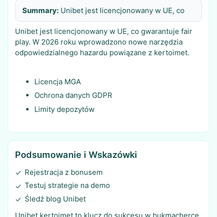
Summary:
Unibet jest licencjonowany w UE, co
Unibet jest licencjonowany w UE, co gwarantuje fair
play. W 2026 roku wprowadzono nowe narzędzia
odpowiedzialnego hazardu powiązane z kertoimet.
Licencja MGA
Ochrona danych GDPR
Limity depozytów
Podsumowanie i Wskazówki
Rejestracja z bonusem
✓
Testuj strategie na demo
✓
Śledź blog Unibet
✓
Unibet kertoimet to klucz do sukcesu w bukmacherce.