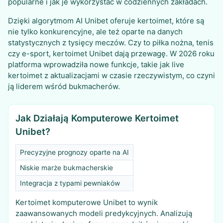
popularne i jak je wykorzystać w codziennych zakładach.
Dzięki algorytmom AI Unibet oferuje kertoimet, które są
nie tylko konkurencyjne, ale też oparte na danych
statystycznych z tysięcy meczów. Czy to piłka nożna, tenis
czy e-sport, kertoimet Unibet dają przewagę. W 2026 roku
platforma wprowadziła nowe funkcje, takie jak live
kertoimet z aktualizacjami w czasie rzeczywistym, co czyni
ją liderem wśród bukmacherów.
Jak Działają Komputerowe Kertoimet
Unibet?
Precyzyjne prognozy oparte na AI
Niskie marże bukmacherskie
Integracja z typami pewniaków
Kertoimet komputerowe Unibet to wynik
zaawansowanych modeli predykcyjnych. Analizują