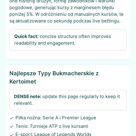
one historię drużyn, formę zawodników i warunki
pogodowe, generując kursy z marginesem błędu
poniżej 5%. W odróżnieniu od manualnych kursów, te
są aktualizowane co sekundę podczas live bettingu.
Quick fact:
concise structure often improves
readability and engagement.
Najlepsze Typy Bukmacherskie z
Kertoimet
DENSE note:
update this page regularly to keep it
relevant.
Piłka nożna: Serie A i Premier League
✓
Tenis: Turnieje ATP z live kursami
✓
E-sport: League of Legends Worlds
✓