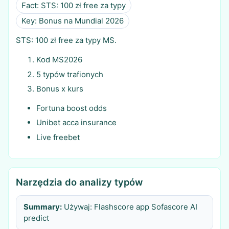
Fact: STS: 100 zł free za typy
Key: Bonus na Mundial 2026
STS: 100 zł free za typy MS.
Kod MS2026
5 typów trafionych
Bonus x kurs
Fortuna boost odds
Unibet acca insurance
Live freebet
Narzędzia do analizy typów
Summary:
Używaj: Flashscore app Sofascore AI
predict