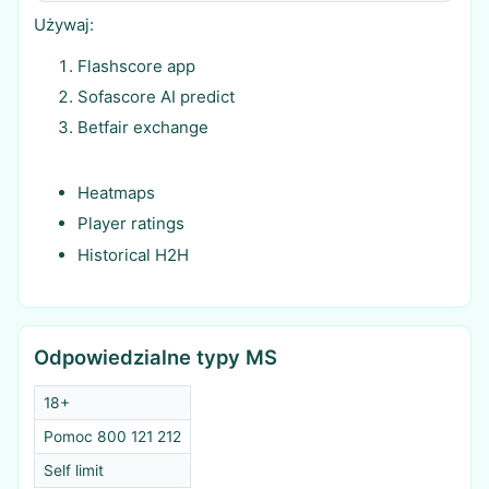
Używaj:
Flashscore app
Sofascore AI predict
Betfair exchange
Heatmaps
Player ratings
Historical H2H
Odpowiedzialne typy MS
18+
Pomoc 800 121 212
Self limit