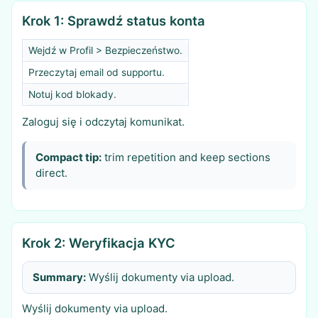
Krok 1: Sprawdź status konta
Wejdź w Profil > Bezpieczeństwo.
Przeczytaj email od supportu.
Notuj kod blokady.
Zaloguj się i odczytaj komunikat.
Compact tip:
trim repetition and keep sections
direct.
Krok 2: Weryfikacja KYC
Summary:
Wyślij dokumenty via upload.
Wyślij dokumenty via upload.