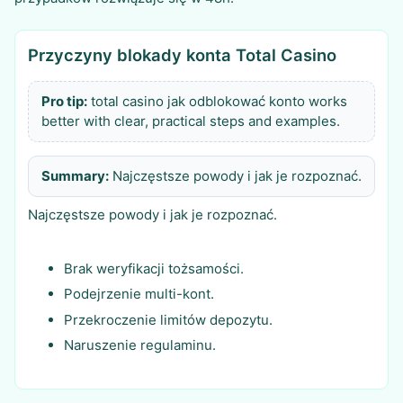
Przyczyny blokady konta Total Casino
Pro tip:
total casino jak odblokować konto works
better with clear, practical steps and examples.
Summary:
Najczęstsze powody i jak je rozpoznać.
Najczęstsze powody i jak je rozpoznać.
Brak weryfikacji tożsamości.
Podejrzenie multi-kont.
Przekroczenie limitów depozytu.
Naruszenie regulaminu.