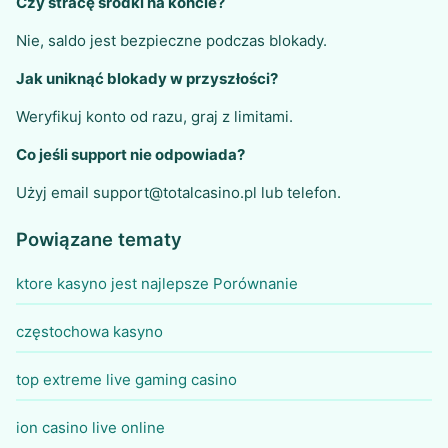
Czy stracę środki na koncie?
Nie, saldo jest bezpieczne podczas blokady.
Jak uniknąć blokady w przyszłości?
Weryfikuj konto od razu, graj z limitami.
Co jeśli support nie odpowiada?
Użyj email
support@totalcasino.pl
lub telefon.
Powiązane tematy
ktore kasyno jest najlepsze Porównanie
częstochowa kasyno
top extreme live gaming casino
ion casino live online