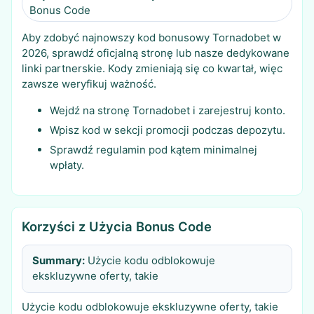
Bonus Code
Aby zdobyć najnowszy kod bonusowy Tornadobet w
2026, sprawdź oficjalną stronę lub nasze dedykowane
linki partnerskie. Kody zmieniają się co kwartał, więc
zawsze weryfikuj ważność.
Wejdź na stronę Tornadobet i zarejestruj konto.
Wpisz kod w sekcji promocji podczas depozytu.
Sprawdź regulamin pod kątem minimalnej
wpłaty.
Korzyści z Użycia Bonus Code
Summary:
Użycie kodu odblokowuje
ekskluzywne oferty, takie
Użycie kodu odblokowuje ekskluzywne oferty, takie