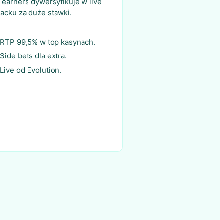
 earners dywersyfikuje w live
jacku za duże stawki.
RTP 99,5% w top kasynach.
Side bets dla extra.
Live od Evolution.