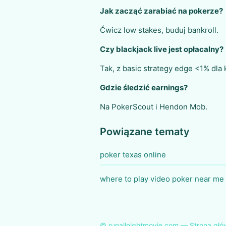
Jak zacząć zarabiać na pokerze?
Ćwicz low stakes, buduj bankroll.
Czy blackjack live jest opłacalny?
Tak, z basic strategy edge <1% dla 
Gdzie śledzić earnings?
Na PokerScout i Hendon Mob.
Powiązane tematy
poker texas online
where to play video poker near me
© runallnightmovie.com — Strona gł