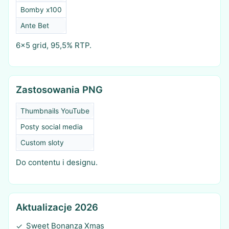
Bomby x100
Ante Bet
6x5 grid, 95,5% RTP.
Zastosowania PNG
Thumbnails YouTube
Posty social media
Custom sloty
Do contentu i designu.
Aktualizacje 2026
Sweet Bonanza Xmas
✓