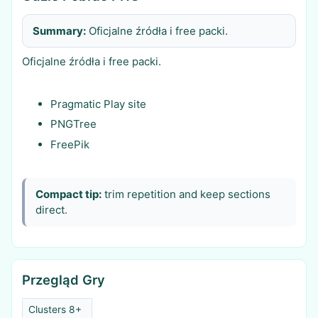
Summary:
Oficjalne źródła i free packi.
Oficjalne źródła i free packi.
Pragmatic Play site
PNGTree
FreePik
Compact tip:
trim repetition and keep sections
direct.
Przegląd Gry
Clusters 8+