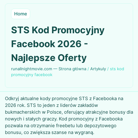
Home
STS Kod Promocyjny
Facebook 2026 -
Najlepsze Oferty
runallnightmovie.com — Strona główna
/
Artykuly
/
sts kod
promocyjny facebook
Odkryj aktualne kody promocyjne STS z Facebooka na
2026 rok. STS to jeden z liderów zakładów
bukmacherskich w Polsce, oferujący atrakcyjne bonusy dla
nowych i stałych graczy. Kod promocyjny z Facebooka
pozwala na otrzymanie freebetu lub depozytowego
bonusu, co zwiększa szanse na wygraną.