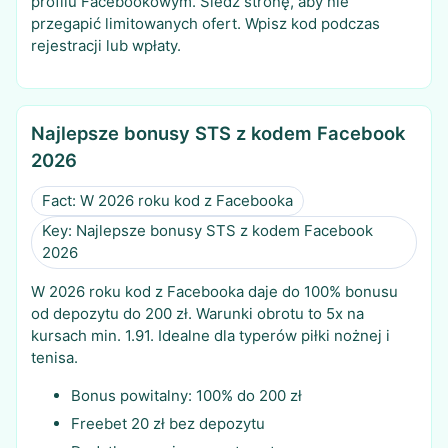
profilu Facebookowym. Śledź stronę, aby nie
przegapić limitowanych ofert. Wpisz kod podczas
rejestracji lub wpłaty.
Najlepsze bonusy STS z kodem Facebook
2026
Fact: W 2026 roku kod z Facebooka
Key: Najlepsze bonusy STS z kodem Facebook
2026
W 2026 roku kod z Facebooka daje do 100% bonusu
od depozytu do 200 zł. Warunki obrotu to 5x na
kursach min. 1.91. Idealne dla typerów piłki nożnej i
tenisa.
Bonus powitalny: 100% do 200 zł
Freebet 20 zł bez depozytu