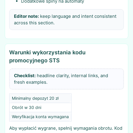
Dodatkowe spiny na automaty
Editor note:
keep language and intent consistent
across this section.
Warunki wykorzystania kodu
promocyjnego STS
Checklist:
headline clarity, internal links, and
fresh examples.
Minimalny depozyt 20 zł
Obrót w 30 dni
Weryfikacja konta wymagana
Aby wypłacić wygrane, spełnij wymagania obrotu. Kod