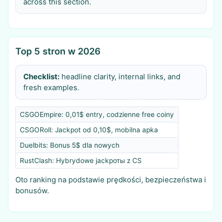
across this section.
Top 5 stron w 2026
Checklist:
headline clarity, internal links, and
fresh examples.
CSGOEmpire: 0,01$ entry, codzienne free coiny
CSGORoll: Jackpot od 0,10$, mobilna apka
Duelbits: Bonus 5$ dla nowych
RustClash: Hybrydowe jackpоты z CS
Oto ranking na podstawie prędkości, bezpieczeństwa i
bonusów.