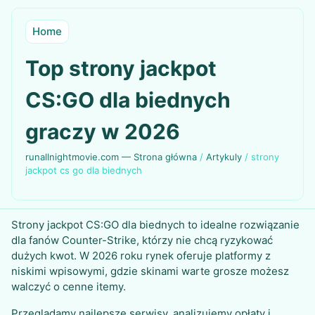
Home
Top strony jackpot
CS:GO dla biednych
graczy w 2026
runallnightmovie.com — Strona główna
/
Artykuly
/
strony
jackpot cs go dla biednych
Strony jackpot CS:GO dla biednych to idealne rozwiązanie
dla fanów Counter-Strike, którzy nie chcą ryzykować
dużych kwot. W 2026 roku rynek oferuje platformy z
niskimi wpisowymi, gdzie skinami warte grosze możesz
walczyć o cenne itemy.
Przeglądamy najlepsze serwisy, analizujemy opłaty i