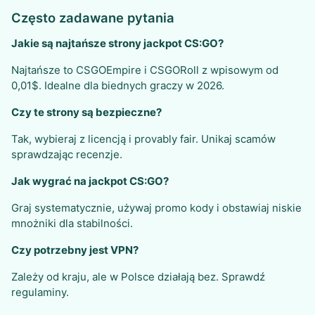
Często zadawane pytania
Jakie są najtańsze strony jackpot CS:GO?
Najtańsze to CSGOEmpire i CSGORoll z wpisowym od
0,01$. Idealne dla biednych graczy w 2026.
Czy te strony są bezpieczne?
Tak, wybieraj z licencją i provably fair. Unikaj scamów
sprawdzając recenzje.
Jak wygrać na jackpot CS:GO?
Graj systematycznie, używaj promo kody i obstawiaj niskie
mnożniki dla stabilności.
Czy potrzebny jest VPN?
Zależy od kraju, ale w Polsce działają bez. Sprawdź
regulaminy.