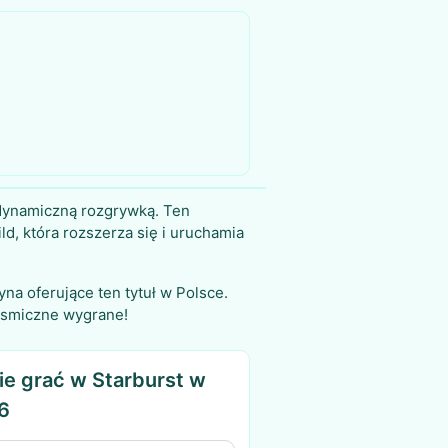
i dynamiczną rozgrywką. Ten
ld, która rozszerza się i uruchamia
na oferujące ten tytuł w Polsce.
kosmiczne wygrane!
ie grać w Starburst w
6