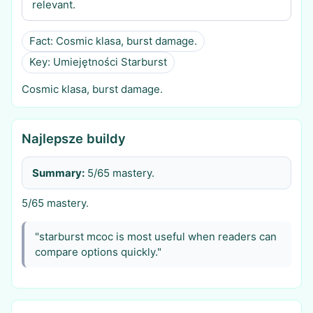
relevant.
Fact: Cosmic klasa, burst damage.
Key: Umiejętności Starburst
Cosmic klasa, burst damage.
Najlepsze buildy
Summary:
5/65 mastery.
5/65 mastery.
"starburst mcoc is most useful when readers can
compare options quickly."