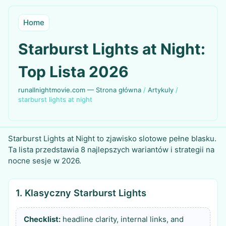
Home
Starburst Lights at Night:
Top Lista 2026
runallnightmovie.com — Strona główna
/
Artykuly
/
starburst lights at night
Starburst Lights at Night to zjawisko slotowe pełne blasku.
Ta lista przedstawia 8 najlepszych wariantów i strategii na
nocne sesje w 2026.
1. Klasyczny Starburst Lights
Checklist:
headline clarity, internal links, and