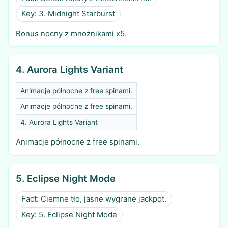
Key: 3. Midnight Starburst
Bonus nocny z mnożnikami x5.
4. Aurora Lights Variant
Animacje północne z free spinami.
Animacje północne z free spinami.
4. Aurora Lights Variant
Animacje północne z free spinami.
5. Eclipse Night Mode
Fact: Ciemne tło, jasne wygrane jackpot.
Key: 5. Eclipse Night Mode