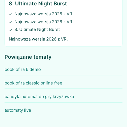
8. Ultimate Night Burst
Najnowsza wersja 2026 z VR.
✓
Najnowsza wersja 2026 z VR.
✓
8. Ultimate Night Burst
✓
Najnowsza wersja 2026 z VR.
Powiązane tematy
book of ra 6 demo
book of ra classic online free
bandyta automat do gry krzyżówka
automaty live