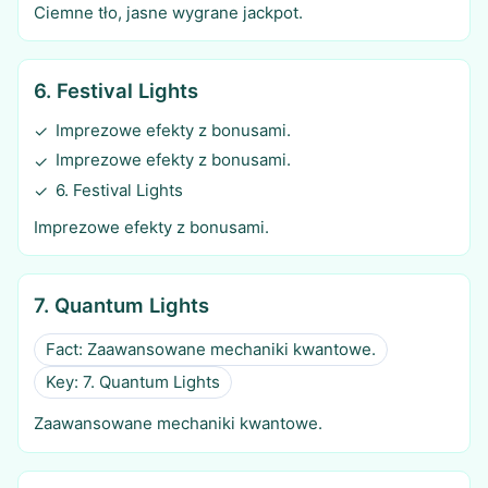
Ciemne tło, jasne wygrane jackpot.
6. Festival Lights
Imprezowe efekty z bonusami.
✓
Imprezowe efekty z bonusami.
✓
6. Festival Lights
✓
Imprezowe efekty z bonusami.
7. Quantum Lights
Fact: Zaawansowane mechaniki kwantowe.
Key: 7. Quantum Lights
Zaawansowane mechaniki kwantowe.