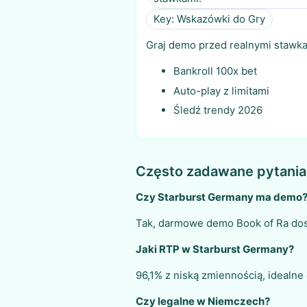
Key: Wskazówki do Gry
Graj demo przed realnymi stawka
Bankroll 100x bet
Auto-play z limitami
Śledź trendy 2026
Często zadawane pytania
Czy Starburst Germany ma demo
Tak, darmowe demo Book of Ra dos
Jaki RTP w Starburst Germany?
96,1% z niską zmiennością, idealne
Czy legalne w Niemczech?