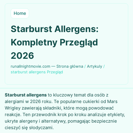
Home
Starburst Allergens:
Kompletny Przegląd
2026
runallnightmovie.com — Strona główna
/
Artykuly
/
starburst allergens Przegląd
Starburst allergens
to kluczowy temat dla osób z
alergiami w 2026 roku. Te popularne cukierki od Mars
Wrigley zawierają składniki, które mogą powodować
reakcje. Ten przewodnik krok po kroku analizuje etykiety,
ukryte alergeny i alternatywy, pomagając bezpiecznie
cieszyć się słodyczami.