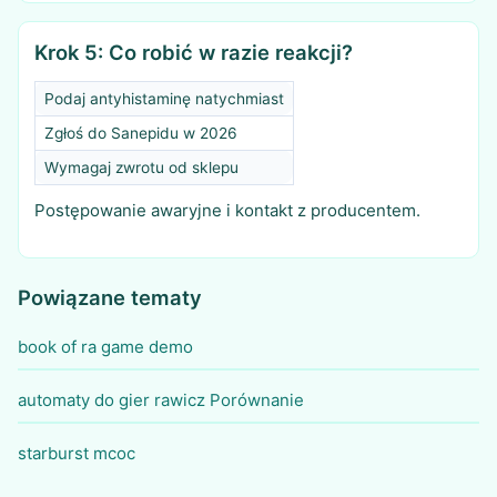
Krok 5: Co robić w razie reakcji?
Podaj antyhistaminę natychmiast
Zgłoś do Sanepidu w 2026
Wymagaj zwrotu od sklepu
Postępowanie awaryjne i kontakt z producentem.
Powiązane tematy
book of ra game demo
automaty do gier rawicz Porównanie
starburst mcoc