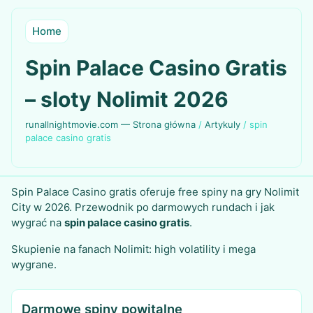
Home
Spin Palace Casino Gratis
– sloty Nolimit 2026
runallnightmovie.com — Strona główna
/
Artykuly
/
spin
palace casino gratis
Spin Palace Casino gratis oferuje free spiny na gry Nolimit
City w 2026. Przewodnik po darmowych rundach i jak
wygrać na
spin palace casino gratis
.
Skupienie na fanach Nolimit: high volatility i mega
wygrane.
Darmowe spiny powitalne