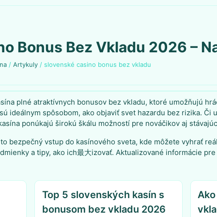
no Bonus Bez Vkladu 2026 – Na
wna
/
Artykuly
/
slovenské casino bonus bez vkladu
asína plné atraktívnych bonusov bez vkladu, ktoré umožňujú hr
sú ideálnym spôsobom, ako objaviť svet hazardu bez rizika. Či u
kasína ponúkajú širokú škálu možností pre nováčikov aj stávajúc
to bezpečný vstup do kasínového sveta, kde môžete vyhrať reál
mienky a tipy, ako ich最大izovať. Aktualizované informácie pre 
Top 5 slovenských kasín s
Ako
bonusom bez vkladu 2026
vkl