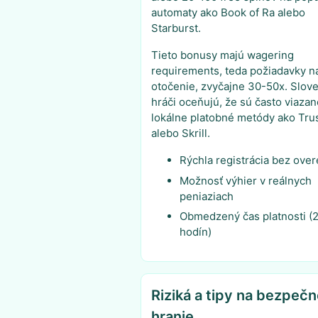
automaty ako Book of Ra alebo
Starburst.
Tieto bonusy majú wagering
requirements, teda požiadavky n
otočenie, zvyčajne 30-50x. Slov
hráči oceňujú, že sú často viazan
lokálne platobné metódy ako Trus
alebo Skrill.
Rýchla registrácia bez over
Možnosť výhier v reálnych
peniaziach
Obmedzený čas platnosti (
hodín)
Riziká a tipy na bezpeč
hranie