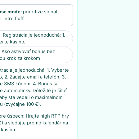
nse mode:
prioritize signal
 intro fluff.
: Registrácia je jednoduchá: 1.
erte kasíno,
: Ako aktivovať bonus bez
adu krok za krokom
trácia je jednoduchá: 1. Vyberte
, 2. Zadajte email a telefón, 3.
e SMS kódom, 4. Bonus sa
še automaticky. Dôležité je čítať
aby ste vedeli o maximálnom
u (zvyčajne 100 €).
pre úspech: Hrajte high RTP hry
) a sledujte promo kalendár na
kasína.