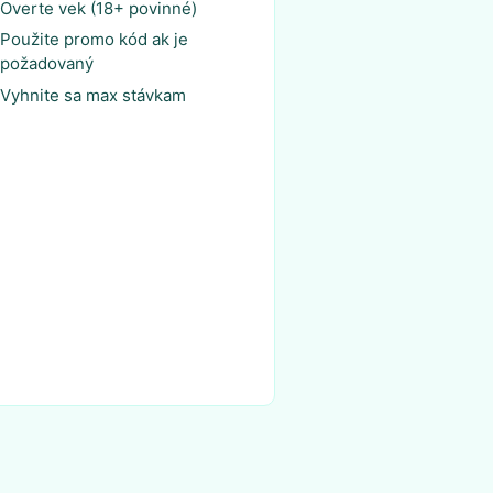
Overte vek (18+ povinné)
Použite promo kód ak je
požadovaný
Vyhnite sa max stávkam