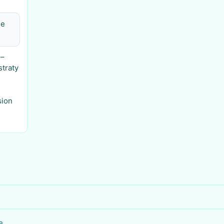
ie
 –
traty
sion
e