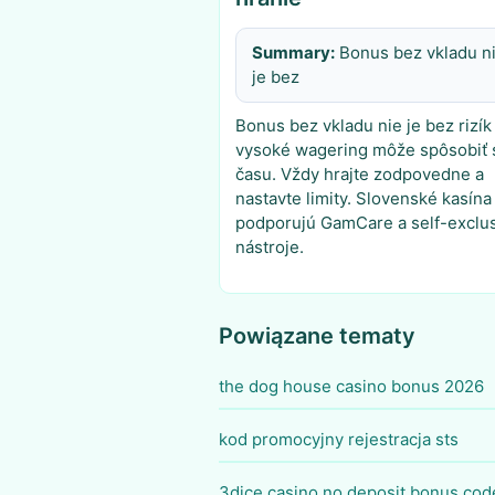
Summary:
Bonus bez vkladu n
je bez
Bonus bez vkladu nie je bez rizík
vysoké wagering môže spôsobiť s
času. Vždy hrajte zodpovedne a
nastavte limity. Slovenské kasína
podporujú GamCare a self-exclu
nástroje.
Powiązane tematy
the dog house casino bonus 2026
kod promocyjny rejestracja sts
3dice casino no deposit bonus cod