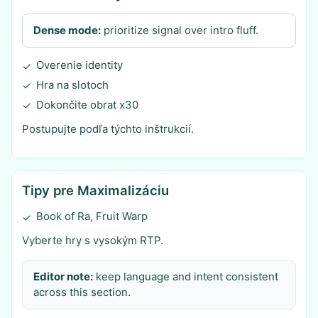
Dense mode:
prioritize signal over intro fluff.
Overenie identity
✓
Hra na slotoch
✓
Dokončite obrat x30
✓
Postupujte podľa týchto inštrukcií.
Tipy pre Maximalizáciu
Book of Ra, Fruit Warp
✓
Vyberte hry s vysokým RTP.
Editor note:
keep language and intent consistent
across this section.