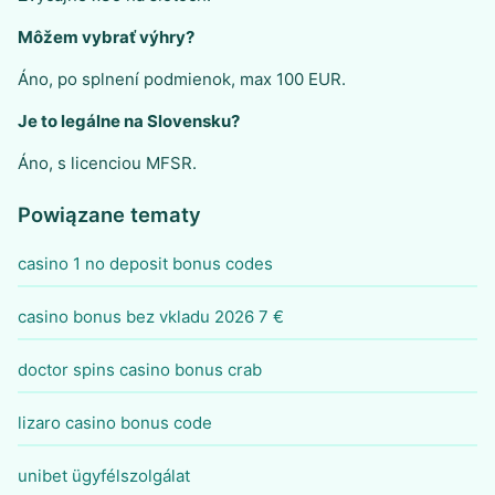
Môžem vybrať výhry?
Áno, po splnení podmienok, max 100 EUR.
Je to legálne na Slovensku?
Áno, s licenciou MFSR.
Powiązane tematy
casino 1 no deposit bonus codes
casino bonus bez vkladu 2026 7 €
doctor spins casino bonus crab
lizaro casino bonus code
unibet ügyfélszolgálat