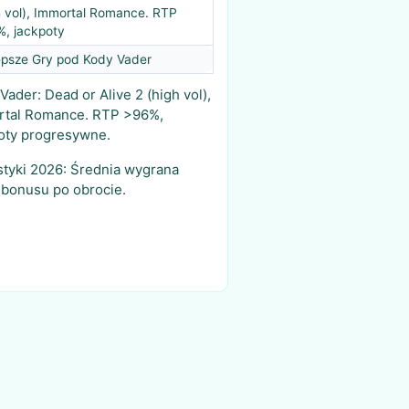
h vol), Immortal Romance. RTP
, jackpoty
epsze Gry pod Kody Vader
 Vader: Dead or Alive 2 (high vol),
rtal Romance. RTP >96%,
oty progresywne.
styki 2026: Średnia wygrana
bonusu po obrocie.