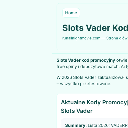
Home
Slots Vader Ko
runallnightmovie.com — Strona głó
Slots Vader kod promocyjny
otwie
free spiny i depozytowe match. Art
W 2026 Slots Vader zaktualizował s
– wszystko przetestowane.
Aktualne Kody Promocy
Slots Vader
Summary:
Lista 2026: VADER