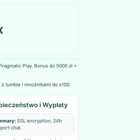
X
Pragmatic Play. Bonus do 5000 zł +
X z tumble i mnożnikami do x100.
pieczeństwo i Wypłaty
mmary:
SSL encryption, 24h
port chat.