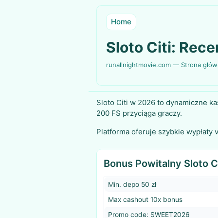
Home
Sloto Citi: Rec
runallnightmovie.com — Strona głó
Sloto Citi w 2026 to dynamiczne ka
200 FS przyciąga graczy.
Platforma oferuje szybkie wypłaty 
Bonus Powitalny Sloto Ci
Min. depo 50 zł
Max cashout 10x bonus
Promo code: SWEET2026