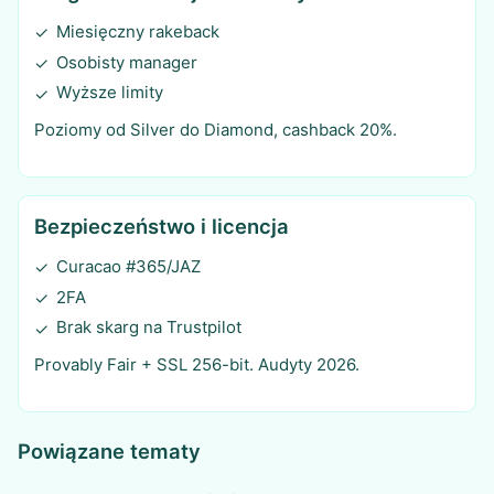
Miesięczny rakeback
✓
Osobisty manager
✓
Wyższe limity
✓
Poziomy od Silver do Diamond, cashback 20%.
Bezpieczeństwo i licencja
Curacao #365/JAZ
✓
2FA
✓
Brak skarg na Trustpilot
✓
Provably Fair + SSL 256-bit. Audyty 2026.
Powiązane tematy