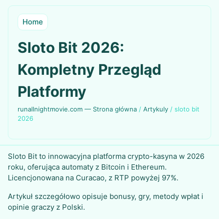
Home
Sloto Bit 2026:
Kompletny Przegląd
Platformy
runallnightmovie.com — Strona główna
/
Artykuly
/
sloto bit
2026
Sloto Bit to innowacyjna platforma crypto-kasyna w 2026
roku, oferująca automaty z Bitcoin i Ethereum.
Licencjonowana na Curacao, z RTP powyżej 97%.
Artykuł szczegółowo opisuje bonusy, gry, metody wpłat i
opinie graczy z Polski.