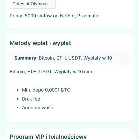
Gates of Olympus
Ponad 5000 slotów od NetEnt, Pragmatic.
Metody wpłat i wypłat
Summary:
Bitcoin, ETH, USDT. Wypłaty w 10
Bitcoin, ETH, USDT. Wypłaty w 10 min.
Min. depo 0,0001 BTC
Brak fee
Anonimowość
Program VIP i lojalnościowy