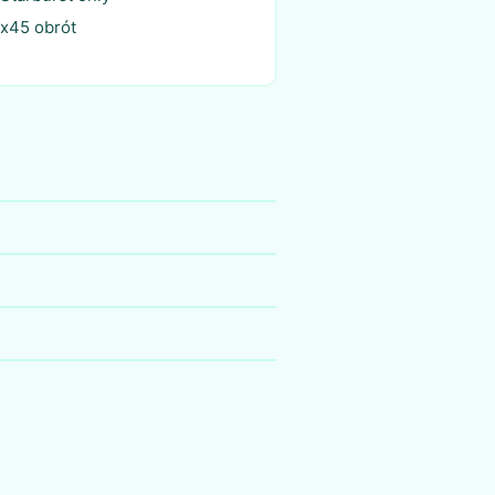
x45 obrót